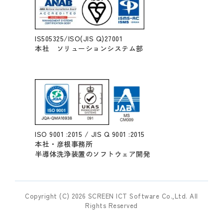
IS505325/ISO(JIS Q)27001
本社 ソリューションシステム部
ISO 9001 :2015 / JIS Q 9001 :2015
本社・彦根事務所
半導体洗浄装置のソフトウェア開発
Copyright (C) 2026 SCREEN ICT Software Co.,Ltd. All
Rights Reserved