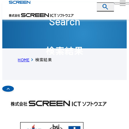
search
Search
検索結果
HOME
検索結果